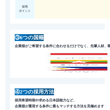
採用
ポイント
③6つの国籍
企業様がご希望する条件に合わせるだけでなく、先輩人材、
④2つの採用方法
採用希望時期や求める日本語能力など、
企業様が重視する条件に最もマッチする方法を見極めます