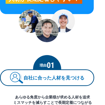
01
理由
自社に合った人材を見つける
あらゆる角度から企業様が求める人材を追求
ミスマッチを減らすことで長期定着につながる