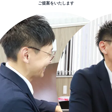
ご提案をいたします