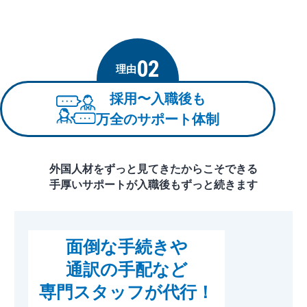
02
理由
採用〜入職後も
万全のサポート体制
外国人材をずっと見てきたからこそできる
手厚いサポートが
入職後もずっと続きます
面倒な手続きや
通訳の手配など
専門スタッフが代行！