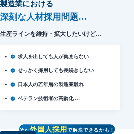
製造業における
深刻な人材採用問題…
生産ラインを維持・拡大したいけど…
求人を出しても人が集まらない
せっかく採用しても長続きしない
日本人の若年層の製造業離れ
ベテラン技術者の高齢化 …
外国人採用
それ
で解決できるかも！