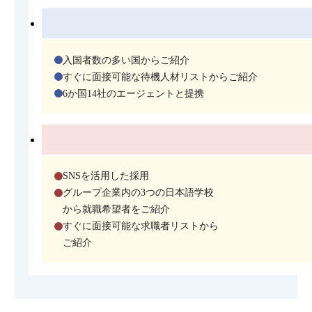
入国者数の多い国からご紹介
すぐに面接可能な待機人材リストからご紹介
6か国14社のエージェントと提携
SNSを活用した採用
グループ企業内の3つの日本語学校
から就職希望者をご紹介
すぐに面接可能な求職者リストから
ご紹介