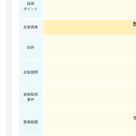
採用
ポイント
在留資格
目的
在留期間
資格取得
要件
業務範囲