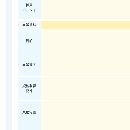
採用
ポイント
在留資格
目的
在留期間
資格取得
要件
業務範囲