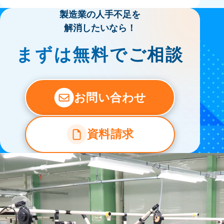
製造業の人手不足を
解消したいなら！
まずは無料でご相談
お問い合わせ
資料請求