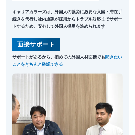
キャリアカラーズは、外国人の就労に必要な入国・滞在手
続きを代行し
社内通訳が採用からトラブル対応までサポー
トするため、安心して外国人採用を進められます
面接サポート
サポートがあるから、
初めての外国人材面接でも
聞きたい
ことをきちんと確認できる