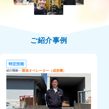
ご紹介事例
特定技能
製造オペレーター（成形機）
紹介職種