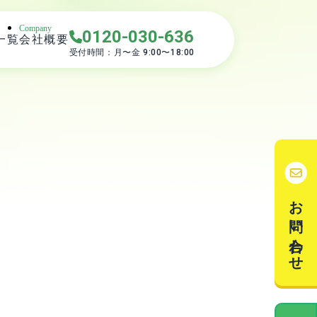
Company
0120-030-636
一覧
会社概要
受付時間：月〜金
9:00〜18:00
お問い合わせ