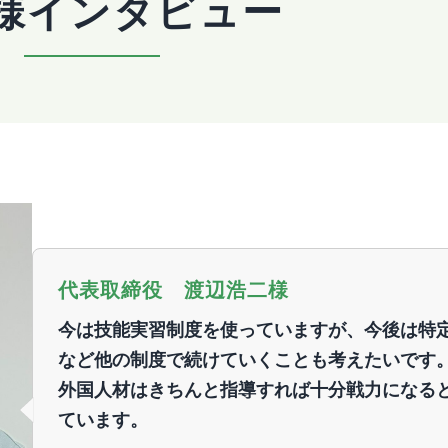
様インタビュー
代表取締役 渡辺浩二様
今は技能実習制度を使っていますが、今後は特
など他の制度で続けていくことも考えたいです
外国人材はきちんと指導すれば十分戦力になる
ています。