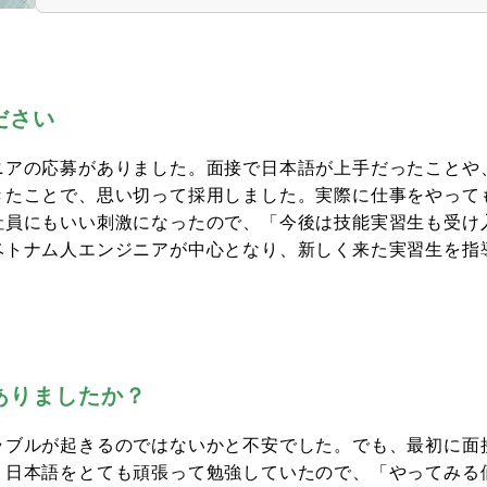
ださい
ニアの応募がありました。面接で日本語が上手だったことや
きたことで、思い切って採用しました。実際に仕事をやって
社員にもいい刺激になったので、「今後は技能実習生も受け
ベトナム人エンジニアが中心となり、新しく来た実習生を指
ありましたか？
ラブルが起きるのではないかと不安でした。でも、最初に面
、日本語をとても頑張って勉強していたので、「やってみる