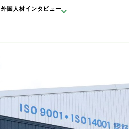
外国人材インタビュー