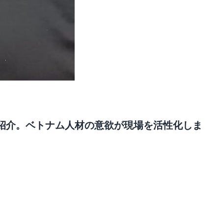
紹介。ベトナム人材の意欲が現場を活性化しま