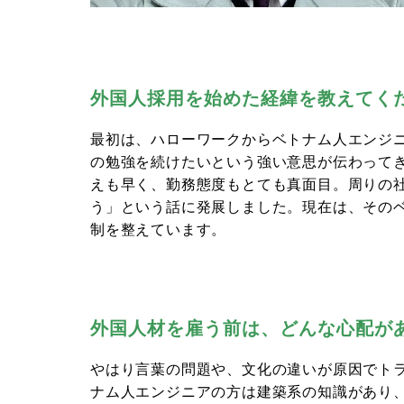
外国人採用を始めた経緯を教えてく
最初は、ハローワークからベトナム人エンジ
の勉強を続けたいという強い意思が伝わって
えも早く、勤務態度もとても真面目。周りの
う」という話に発展しました。現在は、その
制を整えています。
外国人材を雇う前は、どんな心配が
やはり言葉の問題や、文化の違いが原因でト
ナム人エンジニアの方は建築系の知識があり