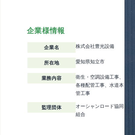
企業様情報
株式会社豊光設備
企業名
愛知県知立市
所在地
衛生・空調設備工事、
業務内容
各種配管工事、水道本
管工事
オーシャンロード協同
監理団体
組合