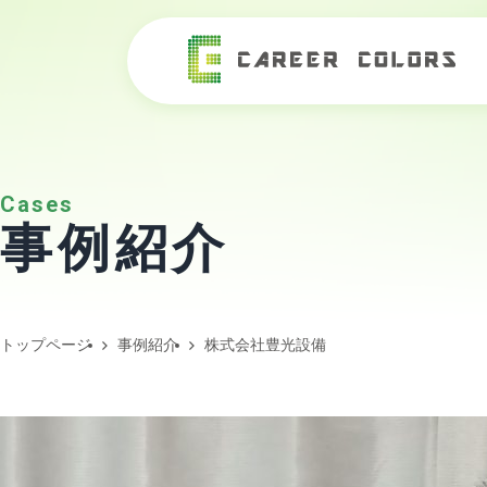
Cases
事例紹介
トップページ
事例紹介
株式会社豊光設備