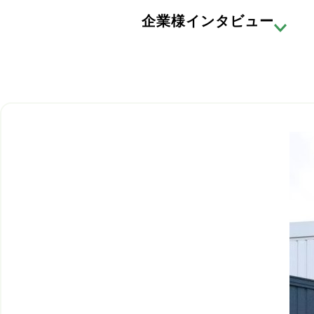
企業様インタビュー