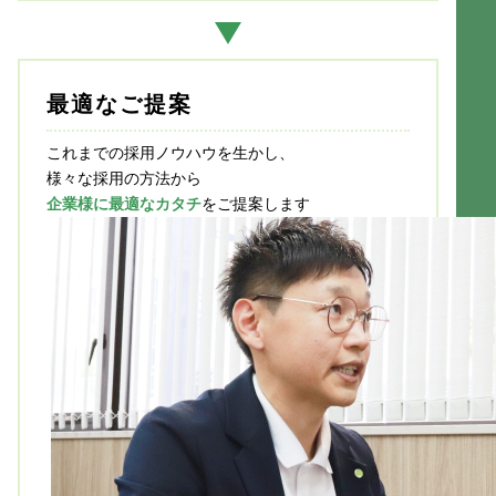
最適なご提案
これまでの採用ノウハウを生かし、
様々な採用の方法から
企業様に最適なカタチ
をご提案します