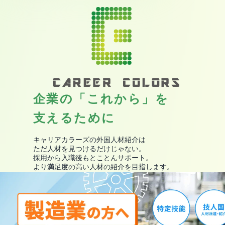
企業の「これから」を
支えるために
キャリアカラーズの外国人材紹介は
ただ人材を見つけるだけじゃない。
採用から入職後もとことんサポート。
より満足度の高い人材の紹介を目指します。