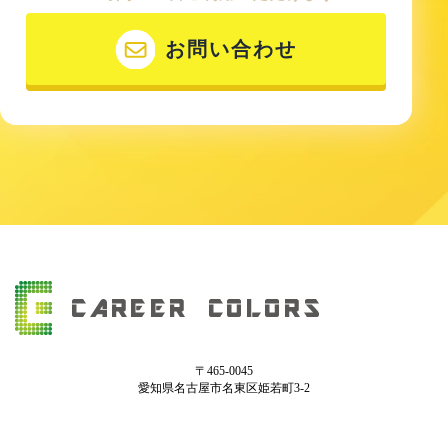
お問い合わせ
〒465-0045
愛知県名古屋市名東区姫若町3-2