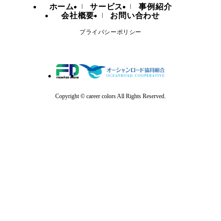
ホーム
サービス
事例紹介
会社概要
お問い合わせ
プライバシーポリシー
Copyright © career colors All Rights Reserved.