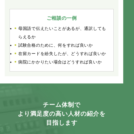
ご相談の一例
母国語で伝えたいことがあるが、通訳しても
らえるか
試験合格のために、何をすれば良いか
在留カードを紛失したが、どうすれば良いか
病院にかかりたい場合はどうすれば良いか
チーム体制で
より満足度の高い人材の紹介を
目指します