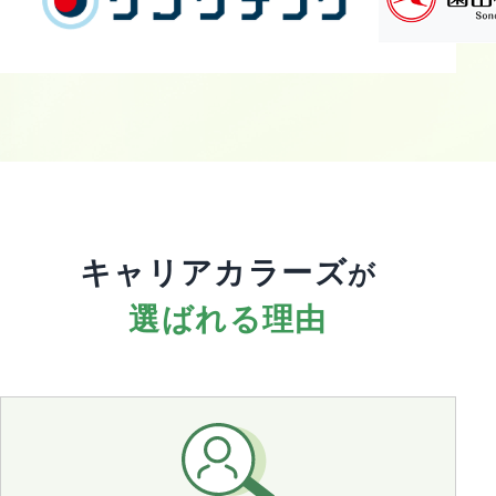
キャリアカラーズ
が
選ばれる理由