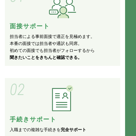
面接サポート
担当者による事前面接で適正を見極めます。
本番の面接では担当者や通訳も同席。
初めての面接でも担当者がフォローするから
聞きたいことをきちんと確認できる。
02
手続きサポート
入職までの複雑な手続きを
完全サポート