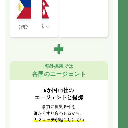
海外採用では
各国のエージェント
6か国14社の
エージェントと提携
事前に募集条件を
細かくすり合わせるから、
ミスマッチが起こりにくい