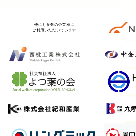
他にも多数の企業様に
ご利用いただいています