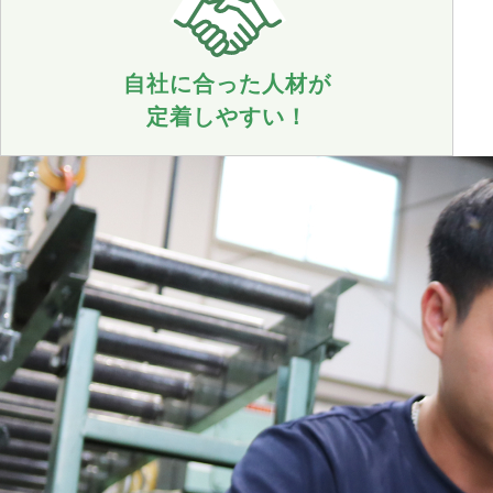
自社に合った人材が
定着しやすい！