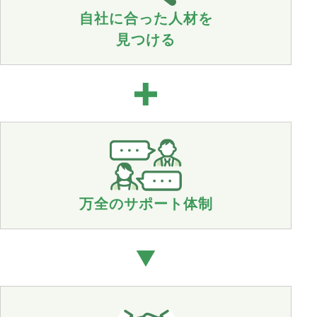
自社に合った人材を
見つける
万全のサポート体制