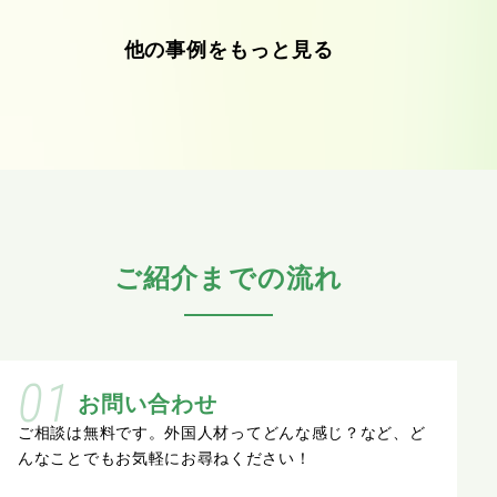
他の事例をもっと見る
ご紹介までの流れ
01
お問い合わせ
ご相談は無料です。
外国人材ってどんな感じ？
など、ど
んなことでもお気軽にお尋ねください！