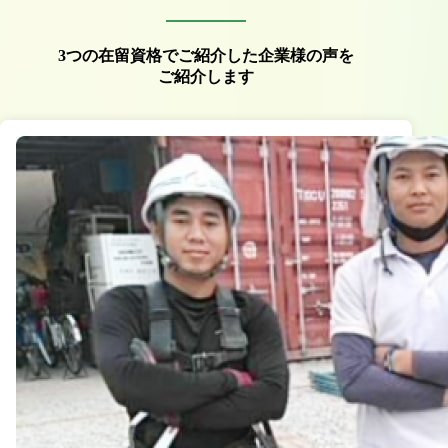
3つの在留資格でご紹介した企業様の声を
ご紹介します