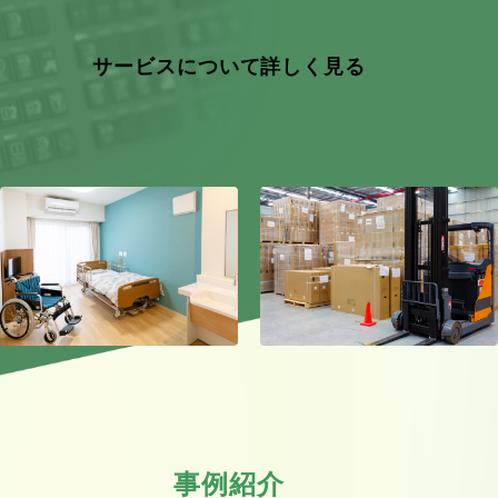
サービスについて詳しく見る
事例紹介