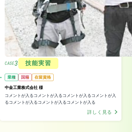
3
技能実習
CASE
業種
国籍
在留資格
中金工業株式会社 様
コメントが入るコメントが入るコメントが入るコメントが入
るコメントが入るコメントが入るコメントが入る
詳しく見る