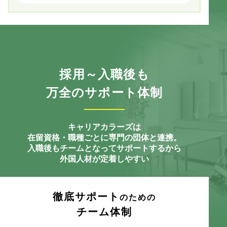
採用～入職後も
万全のサポート体制
キャリアカラーズは
在留資格・職種ごとに専門の団体と連携。
入職後もチームとなってサポートするから
外国人材が定着しやすい
徹底サポート
のための
チーム体制