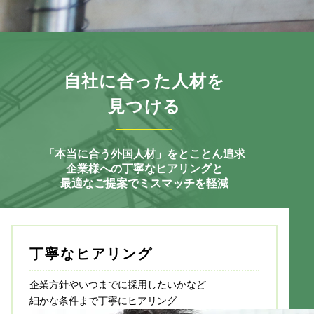
自社に合った人材を
見つける
「本当に合う外国人材」をとことん追求
企業様への丁寧なヒアリングと
最適なご提案でミスマッチを軽減
丁寧なヒアリング
企業方針やいつまでに採用したいかなど
細かな条件まで丁寧にヒアリング