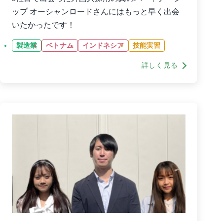
ップ オーシャンロードさんにはもっと早く出会
いたかったです！
製造業
ベトナム
インドネシア
技能実習
詳しく見る