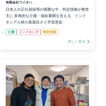
有限会社ワイオハ
日本人の正社員採用が困難な中、特定技能が救世
主に 多角的な介護・福祉展開を支える、インド
ネシア人材の真面目さと学習意欲
介護
インドネシア
特定技能
詳しく見る