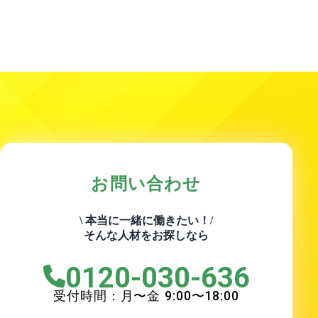
お問い合わせ
\ 本当に一緒に働きたい！/
そんな人材をお探しなら
0120-030-636
受付時間：月〜金
9:00
〜
18:00