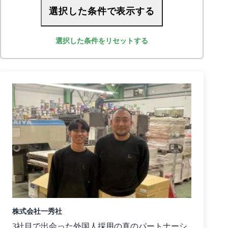
選択した条件で表示する
選択した条件をリセットする
株式会社一秀社
3社目で出会った外国人採用の真のパートナーシ